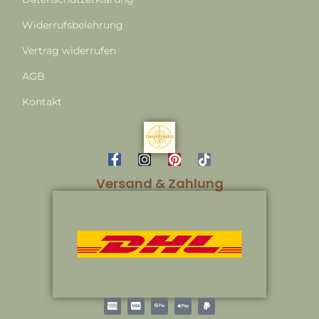
Widerrufsbelehrung
Vertrag widerrufen
AGB
Kontakt
Versand & Zahlung