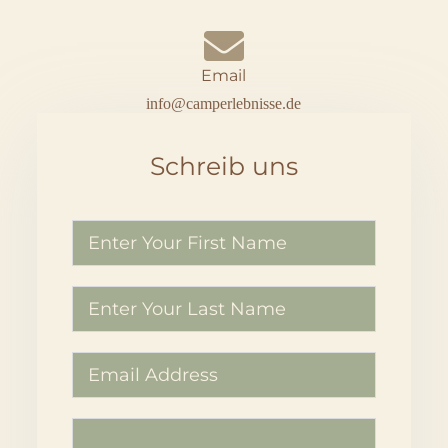
Email
info@camperlebnisse.de
Schreib uns