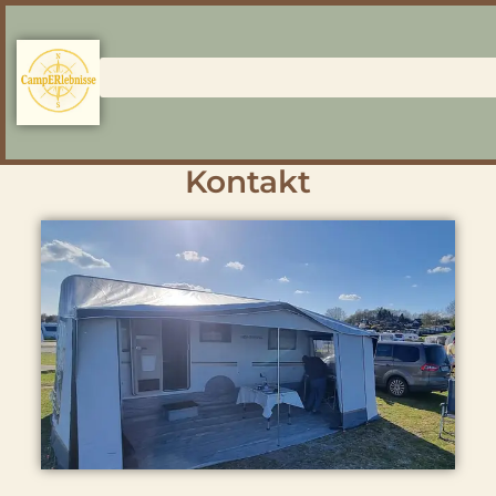
Kontakt