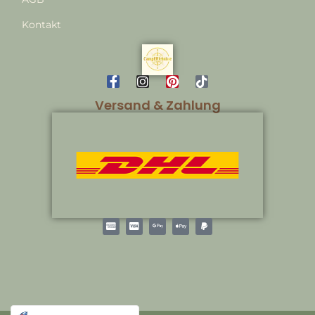
Kontakt
Versand & Zahlung