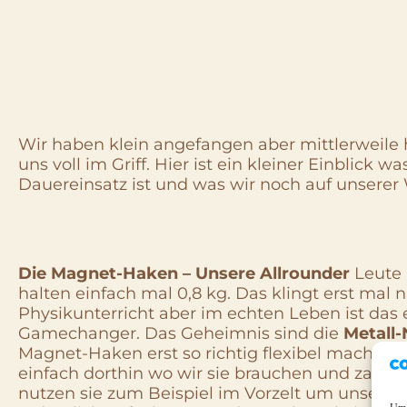
Wir haben klein angefangen aber mittlerweile
uns voll im Griff. Hier ist ein kleiner Einblick 
Dauereinsatz ist und was wir noch auf unserer
Die Magnet-Haken – Unsere Allrounder
Leute 
halten einfach mal 0,8 kg. Das klingt erst mal
Physikunterricht aber im echten Leben ist das e
Gamechanger. Das Geheimnis sind die
Metall
Magnet-Haken erst so richtig flexibel machen.
einfach dorthin wo wir sie brauchen und zack h
nutzen sie zum Beispiel im Vorzelt um unsere