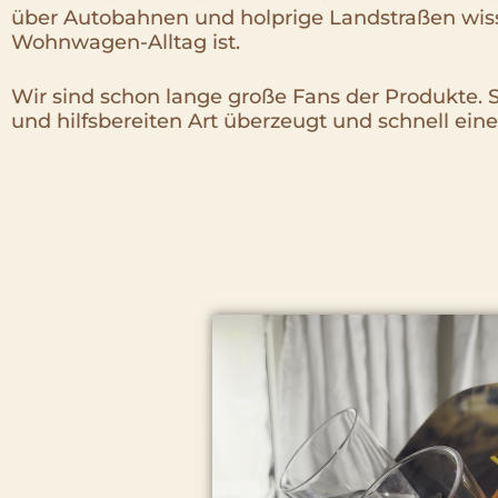
über Autobahnen und holprige Landstraßen wissen
Wohnwagen-Alltag ist.
Wir sind schon lange große Fans der Produkte. S
und hilfsbereiten Art überzeugt und schnell ein