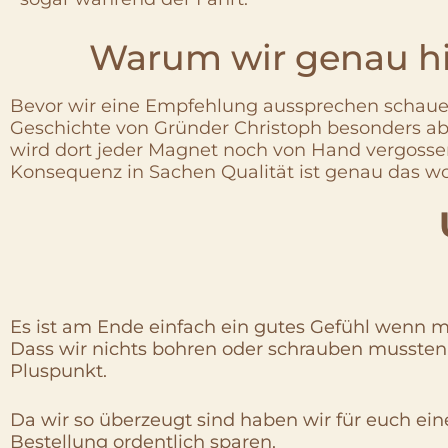
Warum wir genau hin
Bevor wir eine Empfehlung aussprechen schauen 
Geschichte von Gründer Christoph besonders ab
wird dort jeder Magnet noch von Hand vergossen
Konsequenz in Sachen Qualität ist genau das w
Es ist am Ende einfach ein gutes Gefühl wenn m
Dass wir nichts bohren oder schrauben mussten 
Pluspunkt.
Da wir so überzeugt sind haben wir für euch ei
Bestellung ordentlich sparen.