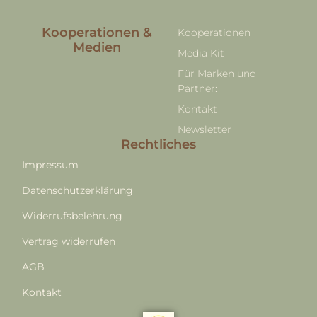
Kooperationen &
Kooperationen
Medien
Media Kit
Für Marken und
Partner:
Kontakt
Newsletter
Rechtliches
Impressum
Datenschutzerklärung
Widerrufsbelehrung
Vertrag widerrufen
AGB
Kontakt