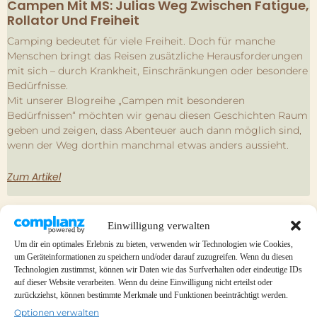
Campen Mit MS: Julias Weg Zwischen Fatigue,
Rollator Und Freiheit
Camping bedeutet für viele Freiheit. Doch für manche
Menschen bringt das Reisen zusätzliche Herausforderungen
mit sich – durch Krankheit, Einschränkungen oder besondere
Bedürfnisse.
Mit unserer Blogreihe „Campen mit besonderen
Bedürfnissen“ möchten wir genau diesen Geschichten Raum
geben und zeigen, dass Abenteuer auch dann möglich sind,
wenn der Weg dorthin manchmal etwas anders aussieht.
Zum Artikel
Einwilligung verwalten
Um dir ein optimales Erlebnis zu bieten, verwenden wir Technologien wie Cookies,
um Geräteinformationen zu speichern und/oder darauf zuzugreifen. Wenn du diesen
Technologien zustimmst, können wir Daten wie das Surfverhalten oder eindeutige IDs
auf dieser Website verarbeiten. Wenn du deine Einwilligung nicht erteilst oder
zurückziehst, können bestimmte Merkmale und Funktionen beeinträchtigt werden.
Optionen verwalten