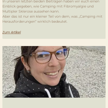
In unseren letzten beiden Beiträgen haben wir euch einen
Einblick gegeben, wie Camping mit Fibromyalgie und
Multipler Sklerose aussehen kann.
Aber das ist nur ein kleiner Teil von dem, was „Camping mit
Herausforderungen“ wirklich bedeutet.
Zum Artikel