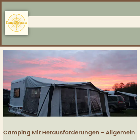
Camping Mit Herausforderungen – Allgemein