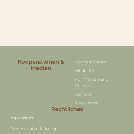
Kooperationen &
Kooperationen
Medien
Media Kit
Für Marken und
Partner:
Kontakt
Newsletter
Rechtliches
Impressum
Datenschutzerklärung