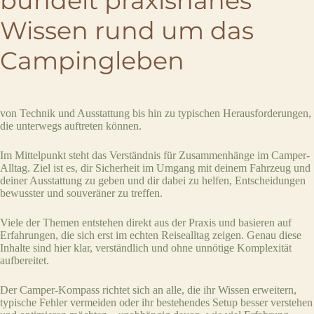
bündelt praxisnahes
Wissen rund um das
Campingleben
von Technik und Ausstattung bis hin zu typischen Herausforderungen,
die unterwegs auftreten können.
Im Mittelpunkt steht das Verständnis für Zusammenhänge im Camper-
Alltag. Ziel ist es, dir Sicherheit im Umgang mit deinem Fahrzeug und
deiner Ausstattung zu geben und dir dabei zu helfen, Entscheidungen
bewusster und souveräner zu treffen.
Viele der Themen entstehen direkt aus der Praxis und basieren auf
Erfahrungen, die sich erst im echten Reisealltag zeigen. Genau diese
Inhalte sind hier klar, verständlich und ohne unnötige Komplexität
aufbereitet.
Der Camper-Kompass richtet sich an alle, die ihr Wissen erweitern,
typische Fehler vermeiden oder ihr bestehendes Setup besser verstehen
Write a review