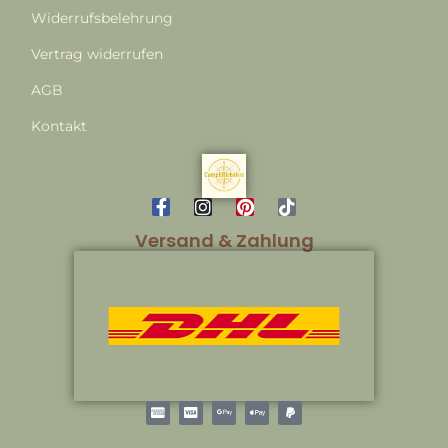
Widerrufsbelehrung
Vertrag widerrufen
AGB
Kontakt
Versand & Zahlung